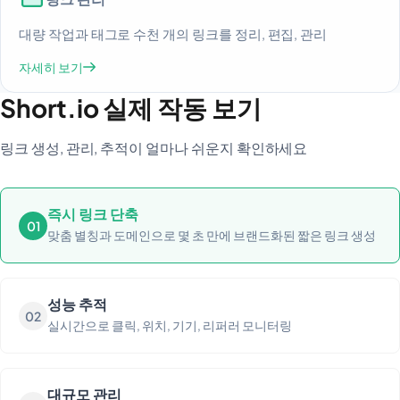
대량 작업과 태그로 수천 개의 링크를 정리, 편집, 관리
자세히 보기
Short.io 실제 작동 보기
링크 생성, 관리, 추적이 얼마나 쉬운지 확인하세요
즉시 링크 단축
01
맞춤 별칭과 도메인으로 몇 초 만에 브랜드화된 짧은 링크 생성
성능 추적
02
실시간으로 클릭, 위치, 기기, 리퍼러 모니터링
대규모 관리