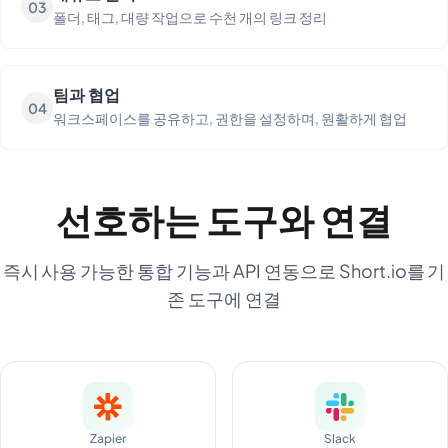
03
폴더, 태그, 대량 작업으로 수천 개의 링크 정리
팀과 협업
04
워크스페이스를 공유하고, 권한을 설정하며, 원활하게 협업
선호하는 도구와 연결
즉시 사용 가능한 통합 기능과 API 연동으로 Short.io를 기
존 도구에 연결
Zapier
Slack