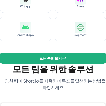
iOS app
Make
Android app
Segment
모든 통합 보기
모든 팀을 위한 솔루션
다양한 팀이 Short.io를 사용하여 목표를 달성하는 방법을
확인하세요