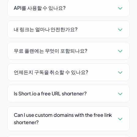
API를 사용할 수 있나요?
내 링크는 얼마나 안전한가요?
무료 플랜에는 무엇이 포함되나요?
언제든지 구독을 취소할 수 있나요?
Is Short.io a free URL shortener?
Can I use custom domains with the free link
shortener?