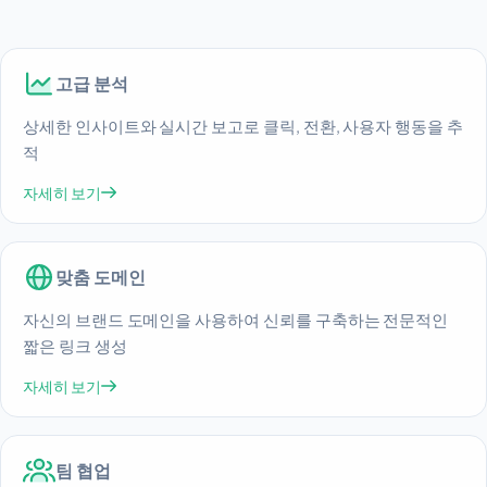
고급 분석
상세한 인사이트와 실시간 보고로 클릭, 전환, 사용자 행동을 추
적
자세히 보기
맞춤 도메인
자신의 브랜드 도메인을 사용하여 신뢰를 구축하는 전문적인
짧은 링크 생성
자세히 보기
팀 협업