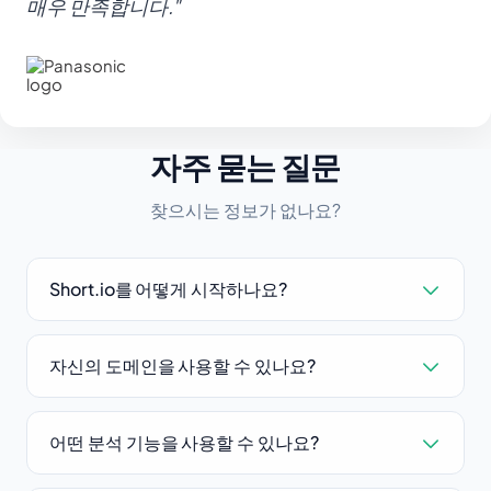
매우 만족합니다."
자주 묻는 질문
찾으시는 정보가 없나요?
Short.io를 어떻게 시작하나요?
자신의 도메인을 사용할 수 있나요?
어떤 분석 기능을 사용할 수 있나요?