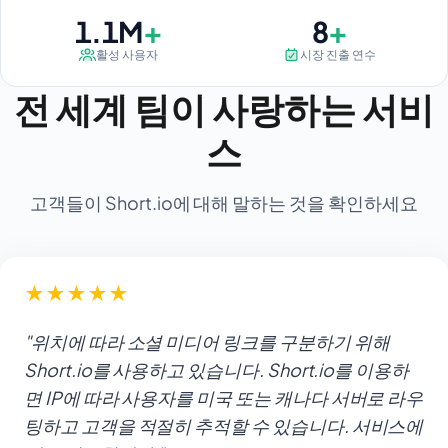
1.2M+
10+
+
+
1.2M
10
활성 사용자
시장 진출 연수
전 세계 팀이 사랑하는 서비
스
고객들이 Short.io에 대해 말하는 것을 확인하세요
★
★
★
★
★
"위치에 따라 소셜 미디어 링크를 구분하기 위해
Short.io를 사용하고 있습니다. Short.io를 이용하
면 IP에 따라 사용자를 미국 또는 캐나다 서버로 라우
팅하고 고객을 적절히 추적할 수 있습니다. 서비스에