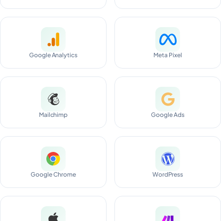
Google Analytics
Meta Pixel
Mailchimp
Google Ads
Google Chrome
WordPress