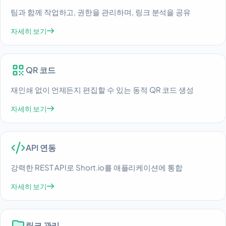
팀과 함께 작업하고, 권한을 관리하며, 링크 분석을 공유
자세히 보기
QR 코드
재인쇄 없이 언제든지 편집할 수 있는 동적 QR 코드 생성
자세히 보기
API 연동
강력한 REST API로 Short.io를 애플리케이션에 통합
자세히 보기
링크 관리