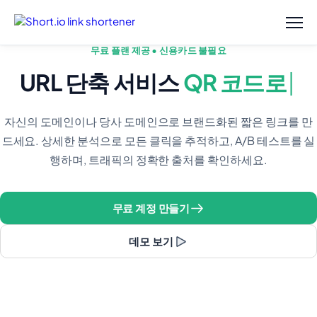
무료 플랜 제공 • 신용카드 불필요
URL 단축 서비스
QR 코드로
자신의 도메인이나 당사 도메인으로 브랜드화된 짧은 링크를 만
드세요. 상세한 분석으로 모든 클릭을 추적하고, A/B 테스트를 실
행하며, 트래픽의 정확한 출처를 확인하세요.
무료 계정 만들기
데모 보기