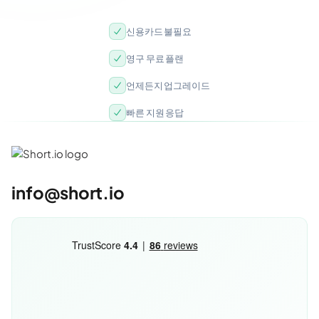
신용카드 불필요
영구 무료 플랜
언제든지 업그레이드
빠른 지원 응답
info@short.io