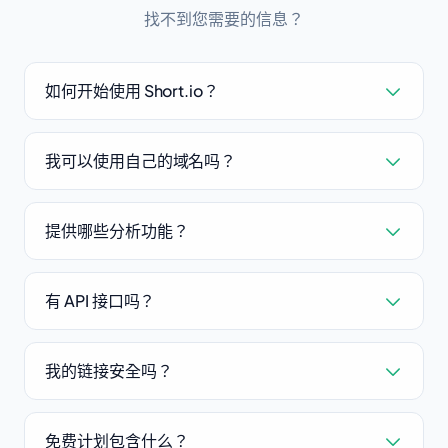
找不到您需要的信息？
如何开始使用 Short.io？
我可以使用自己的域名吗？
提供哪些分析功能？
有 API 接口吗？
我的链接安全吗？
免费计划包含什么？