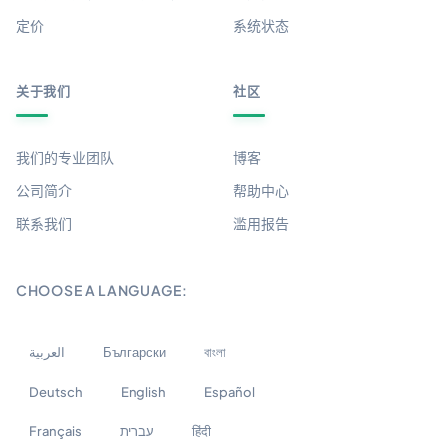
定价
系统状态
关于我们
社区
我们的专业团队
博客
公司简介
帮助中心
联系我们
滥用报告
CHOOSE A LANGUAGE:
العربية
Български
বাংলা
Deutsch
English
Español
Français
עברית
हिंदी