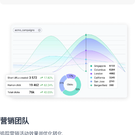
营销团队
追踪营销活动效果并优化转化