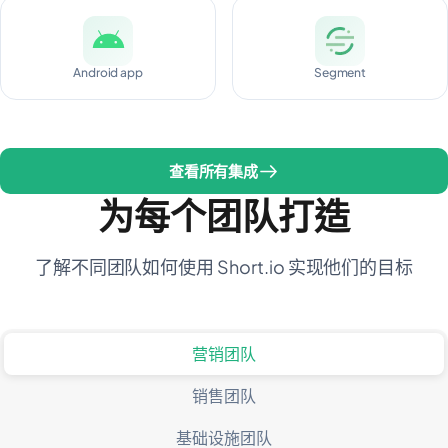
Android app
Segment
查看所有集成
为每个团队打造
了解不同团队如何使用 Short.io 实现他们的目标
营销团队
销售团队
基础设施团队