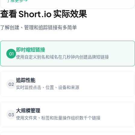
了解更多
查看 Short.io 实际效果
了解创建、管理和追踪链接有多简单
即时缩短链接
01
使用自定义别名和域名在几秒钟内创建品牌短链接
追踪性能
02
实时监控点击、位置、设备和来源
大规模管理
03
使用文件夹、标签和批量操作组织数千个链接