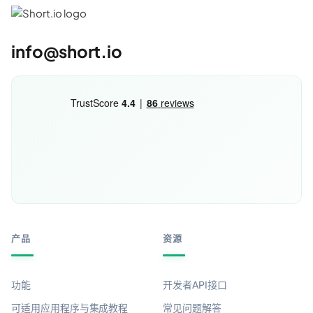
info@short.io
产品
资源
功能
开发者API接口
可适用应用程序与集成教程
常见问题解答