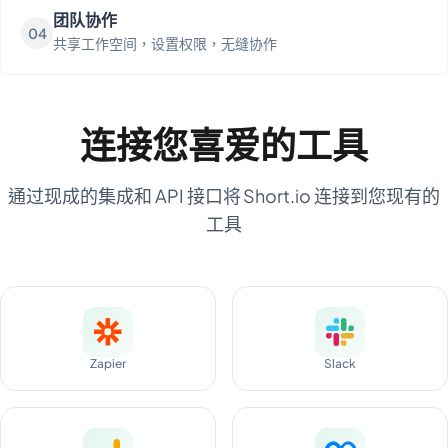
团队协作
04
共享工作空间，设置权限，无缝协作
连接您喜爱的工具
通过现成的集成和 API 接口将 Short.io 连接到您现有的
工具
Zapier
Slack