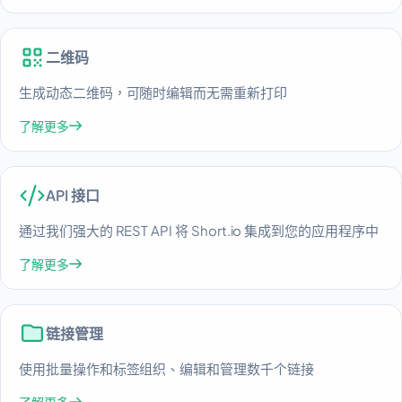
二维码
生成动态二维码，可随时编辑而无需重新打印
了解更多
API 接口
通过我们强大的 REST API 将 Short.io 集成到您的应用程序中
了解更多
链接管理
使用批量操作和标签组织、编辑和管理数千个链接