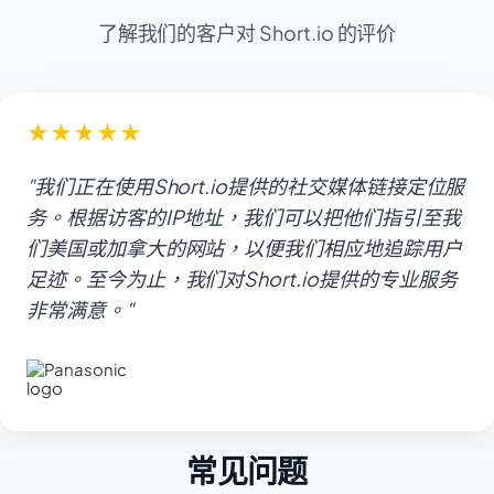
了解我们的客户对 Short.io 的评价
★
★
★
★
★
"我们正在使用Short.io提供的社交媒体链接定位服
务。根据访客的IP地址，我们可以把他们指引至我
们美国或加拿大的网站，以便我们相应地追踪用户
足迹。至今为止，我们对Short.io提供的专业服务
非常满意。"
常见问题