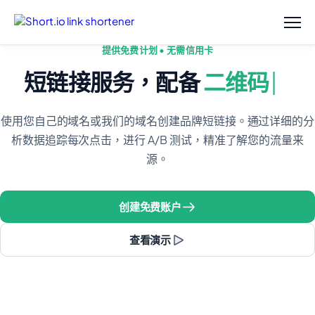
提供免费计划 • 无需信用卡
短链接服务，配备
二维
使用您自己的域名或我们的域名创建品牌短链接。通过详细的分
析数据追踪每次点击，进行 A/B 测试，精准了解您的流量来
源。
创建免费账户
查看演示