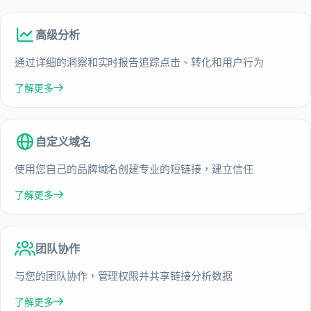
高级分析
通过详细的洞察和实时报告追踪点击、转化和用户行为
了解更多
自定义域名
使用您自己的品牌域名创建专业的短链接，建立信任
了解更多
团队协作
与您的团队协作，管理权限并共享链接分析数据
了解更多