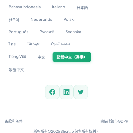
Bahasa Indonesia
Italiano
日本語
Nederlands
Polski
한국어
Português
Русский
Svenska
Türkçe
Українська
ไทย
Tiếng Việt
中文
繁體中文（香港）
繁體中文
条款和条件
隐私政策与GDPR
版权所有©2025 Short.io 保留所有权利。