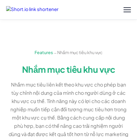
Features
→
Nhắm mục tiêu khu vực
Nhắm mục tiêu khu vực
Nhắm mục tiêu liên kết theo khu vực cho phép bạn
tùy chỉnh nội dung của mình cho người dùng ở các
khu vực cụ thể. Tính năng này có lợi cho các doanh
nghiệp muốn tiếp cận đối tượng mục tiêu hơn trong
một khu vực cụ thể. Bằng cách cung cấp nội dung
phù hợp, bạn có thể nâng cao trải nghiệm người
dùng và đạt được kết quả tốt hơn từ nỗ lực marketing