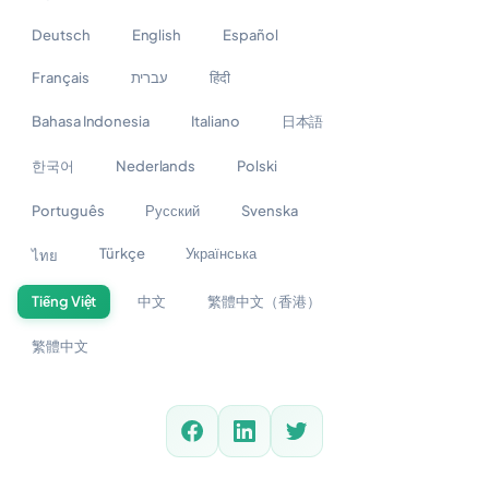
Deutsch
English
Español
Français
עברית
हिंदी
Bahasa Indonesia
Italiano
日本語
한국어
Nederlands
Polski
Português
Русский
Svenska
Türkçe
Українська
ไทย
Tiếng Việt
中文
繁體中文（香港）
繁體中文