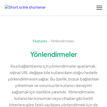
Features
→
Yönlendirmeler
Yönlendirmeler
Kısa bağlantılarınız için yönlendirmeler ayarlamak,
orijinal URL değişse bile kullanıcıların doğru hedefe
yönlendirilmesini sağlar. Bu özellik, bozuk bağlantıları
yönetmek ve sorunsuz bir kullanıcı deneyimi
sağlamak için özellikle yararlıdır. Yönlendirmeler,
kullanıcıları konumları veya cihazları gibi belirli
kriterlere göre farklı sayfalara yönlendirmek için de