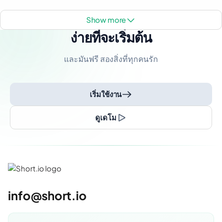
show more
ง่ายที่จะเริ่มต้น
และมันฟรี สองสิ่งที่ทุกคนรัก
เริ่มใช้งาน
ดูเดโม
info@short.io