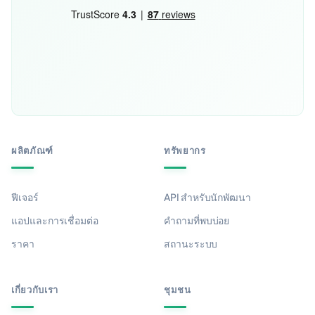
ผลิตภัณฑ์
ทรัพยากร
ฟีเจอร์
API สำหรับนักพัฒนา
แอปและการเชื่อมต่อ
คำถามที่พบบ่อย
ราคา
สถานะระบบ
เกี่ยวกับเรา
ชุมชน