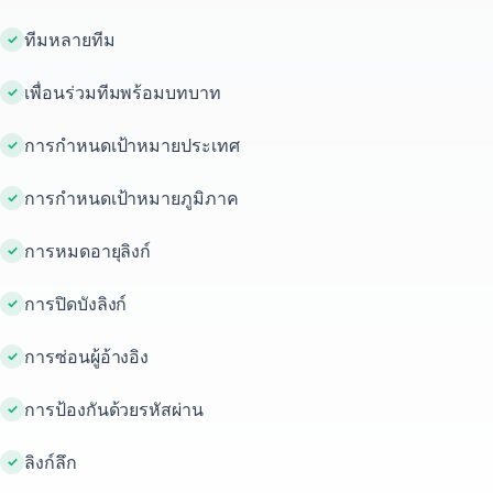
ทีมหลายทีม
เพื่อนร่วมทีมพร้อมบทบาท
การกำหนดเป้าหมายประเทศ
การกำหนดเป้าหมายภูมิภาค
การหมดอายุลิงก์
การปิดบังลิงก์
การซ่อนผู้อ้างอิง
การป้องกันด้วยรหัสผ่าน
ลิงก์ลึก